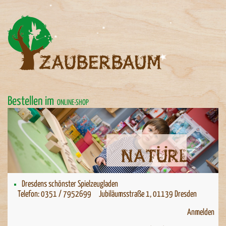
Bestellen im
ONLINE-SHOP
Natürlich spielen
Dresdens schönster Spielzeugladen
Telefon: 0351 / 7952699 Jubiläumsstraße 1, 01139 Dresden
Anmelden