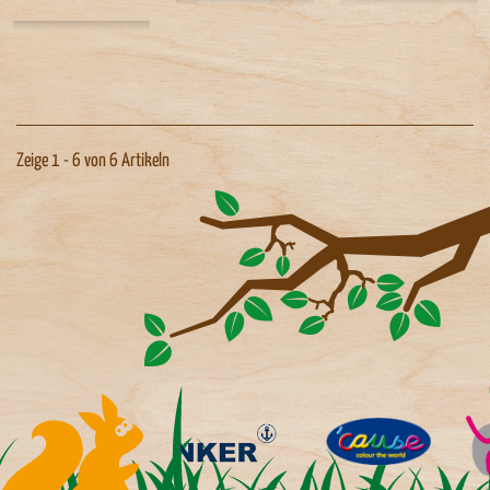
Zeige 1 - 6 von 6 Artikeln