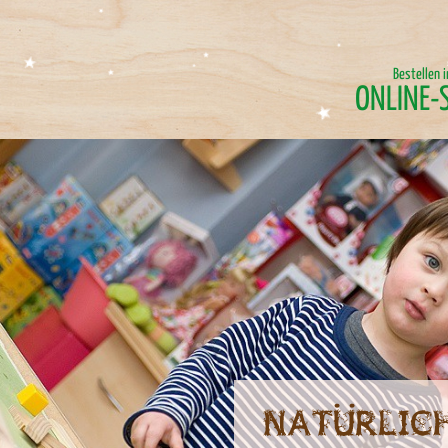
Bestellen 
ONLINE-
Natürlich spielen