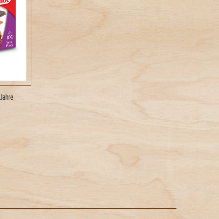
 Jahre