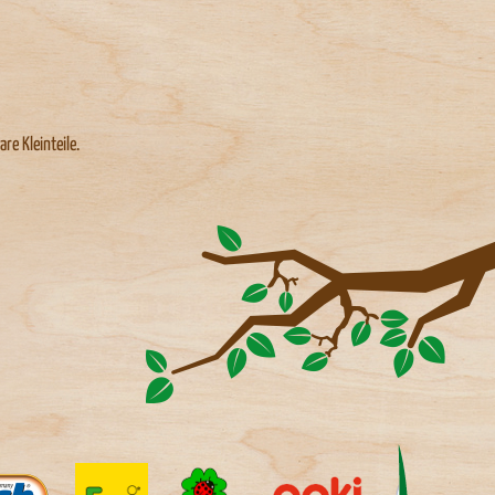
e Kleinteile.