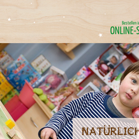
Bestellen 
ONLINE-
Natürlich spielen