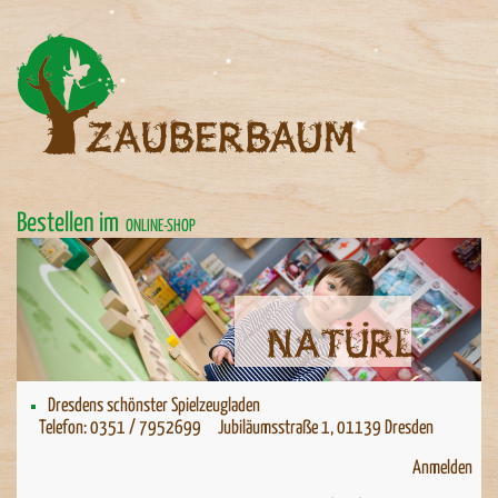
Bestellen im
ONLINE-SHOP
Natürlich spielen
Dresdens schönster Spielzeugladen
Telefon: 0351 / 7952699 Jubiläumsstraße 1, 01139 Dresden
Anmelden