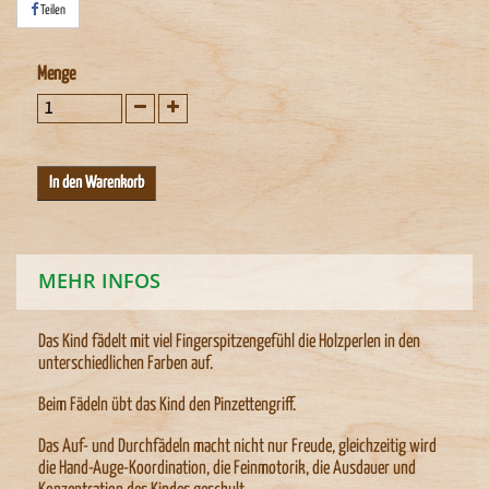
Teilen
Menge
MEHR INFOS
Das Kind fädelt mit viel Fingerspitzengefühl die Holzperlen in den
unterschiedlichen Farben auf.
Beim Fädeln übt das Kind den Pinzettengriff.
Das Auf- und Durchfädeln macht nicht nur Freude, gleichzeitig wird
die Hand-Auge-Koordination, die Feinmotorik, die Ausdauer und