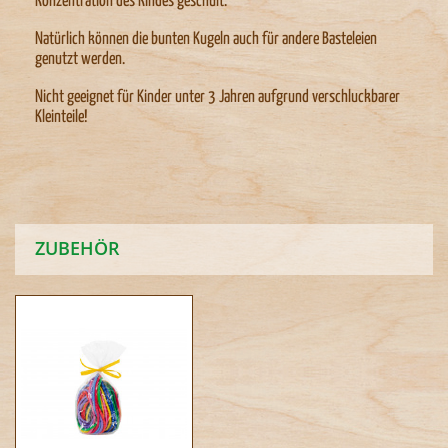
Konzentration des Kindes geschult.
Natürlich können die bunten Kugeln auch für andere Basteleien
genutzt werden.
Nicht geeignet für Kinder unter 3 Jahren aufgrund verschluckbarer
Kleinteile!
ZUBEHÖR