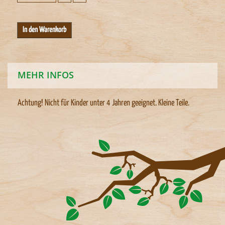
MEHR INFOS
Achtung! Nicht für Kinder unter 4 Jahren geeignet. Kleine Teile.