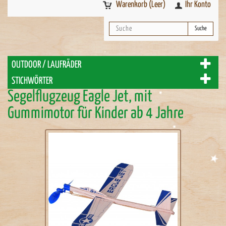
Warenkorb
(Leer)
Ihr Konto
Suche
OUTDOOR / LAUFRÄDER
STICHWÖRTER
Segelflugzeug Eagle Jet, mit
Gummimotor für Kinder ab 4 Jahre