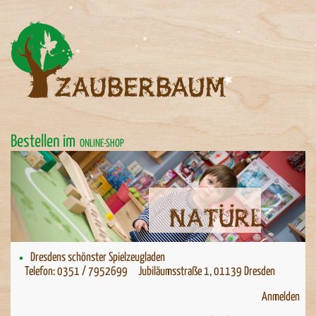
Bestellen im
ONLINE-SHOP
Natürlich spielen
Dresdens schönster Spielzeugladen
Telefon: 0351 / 7952699 Jubiläumsstraße 1, 01139 Dresden
Anmelden