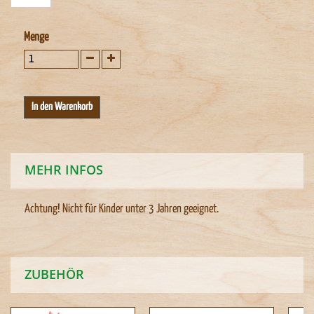
Menge
MEHR INFOS
Achtung! Nicht für Kinder unter 3 Jahren geeignet.
ZUBEHÖR