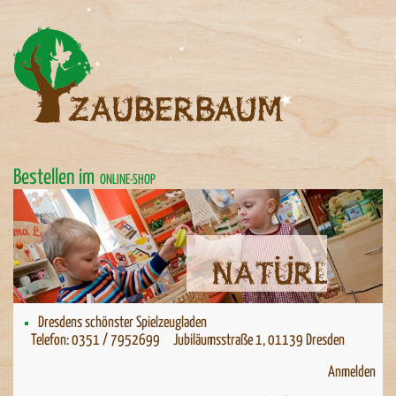
Bestellen im
ONLINE-SHOP
Natürlich spielen
Dresdens schönster Spielzeugladen
Telefon: 0351 / 7952699 Jubiläumsstraße 1, 01139 Dresden
Anmelden