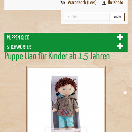
Warenkorb
(Leer)
Ihr Konto
Suche
PUPPEN & CO
STICHWÖRTER
Puppe Lian für Kinder ab 1,5 Jahren