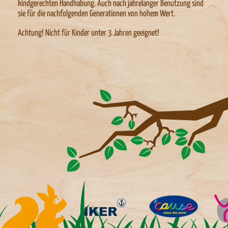
kindgerechten Handhabung. Auch nach jahrelanger Benutzung sind
sie für die nachfolgenden Generationen von hohem Wert.
Achtung! Nicht für Kinder unter 3 Jahren geeignet!