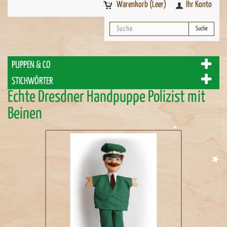
Warenkorb
(Leer)
Ihr Konto
Suche
PUPPEN & CO
STICHWÖRTER
Echte Dresdner Handpuppe Polizist mit
Beinen