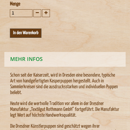
Menge
MEHR INFOS
Schon seit der Kaiserzeit, wird in Dresden eine besondere, typische
Art von handgefertigten Kasperpuppen hergestellt. Auch in
Sammlerkreisen sind die ausdrucksstarken und individuellen Puppen
beliebt.
Heute wird die wertvolle Tradition vor allem in der Dresdner
Manufaktur „Textilgut Rothmann GmbH“ fortgeführt. Die Manufaktur
legt Wert auf höchste Handwerksqualität.
Die Dresdner Künstlerpuppen sind geschätzt wegen ihrer