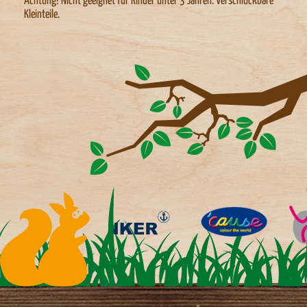
Achtung! Nicht geeignet für Kinder unter 3 Jahren. Verschluckbare
Kleinteile.