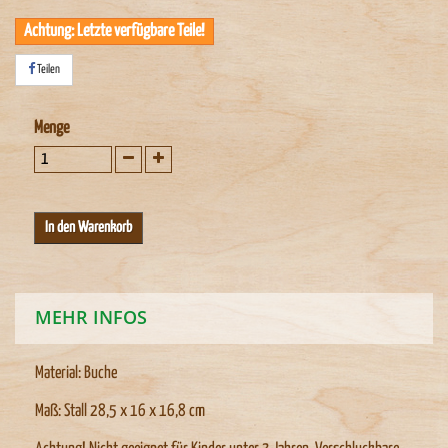
Achtung: Letzte verfügbare Teile!
Teilen
Menge
MEHR INFOS
Material: Buche
Maß: Stall 28,5 x 16 x 16,8 cm