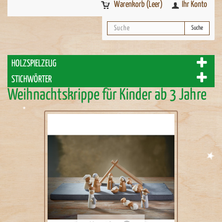
Warenkorb
(Leer)
Ihr Konto
Suche
HOLZSPIELZEUG
STICHWÖRTER
Weihnachtskrippe für Kinder ab 3 Jahre