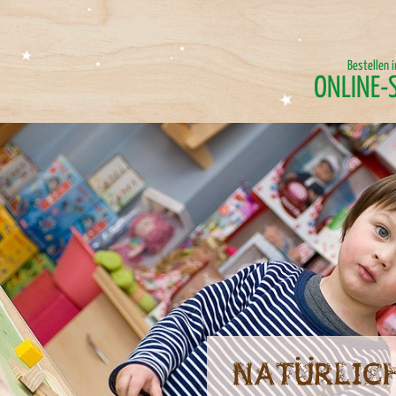
Bestellen 
ONLINE-
Natürlich spielen