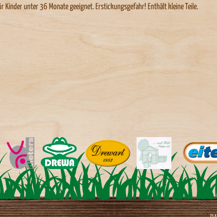
ür Kinder unter 36 Monate geeignet. Erstickungsgefahr! Enthält kleine Teile.