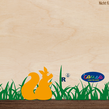
Nicht f