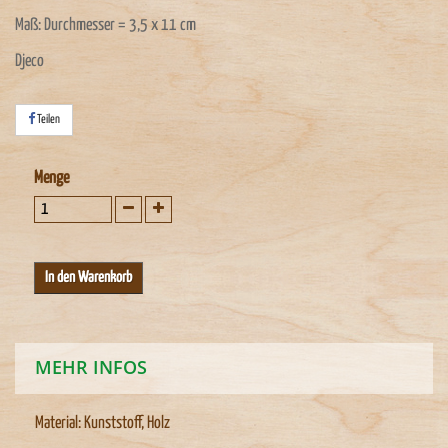
Maß: Durchmesser = 3,5 x 11 cm
Djeco
Teilen
Menge
MEHR INFOS
Material: Kunststoff, Holz