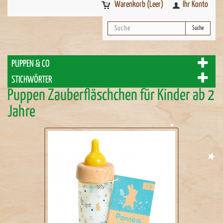
Warenkorb
(Leer)
Ihr Konto
Suche
PUPPEN & CO
STICHWÖRTER
Puppen Zauberfläschchen für Kinder ab 2
Jahre