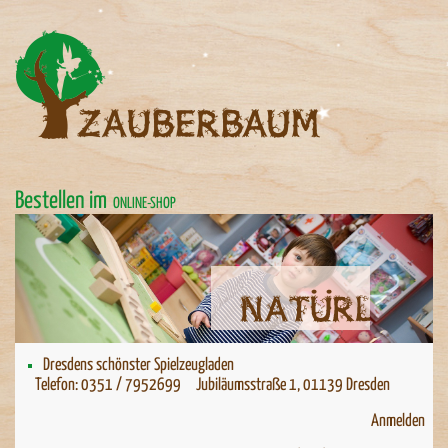
Bestellen im
ONLINE-SHOP
Natürlich spielen
Dresdens schönster Spielzeugladen
Telefon: 0351 / 7952699 Jubiläumsstraße 1, 01139 Dresden
Anmelden