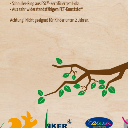
• Schnuller-Ring aus FSC®-zertifiziertem Holz
• Aus sehr widerstandsfähigem PET-Kunststoff
Achtung! Nicht geeignet für Kinder unter 2 Jahren.